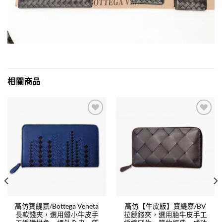
相關商品
Add to
Add to
wishlist
wishlist
高仿寶緹嘉/Bottega Veneta
高仿【牛皮版】寶緹嘉/BV
長款錢夾，選用蠟小牛皮手
拉鏈錢夾，選用胎牛皮手工