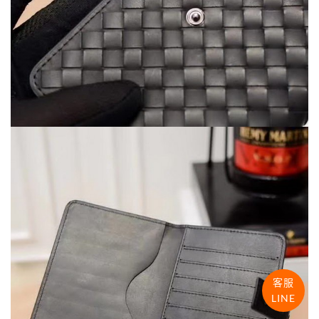
客服
LINE