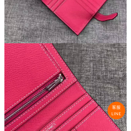
客服
LINE