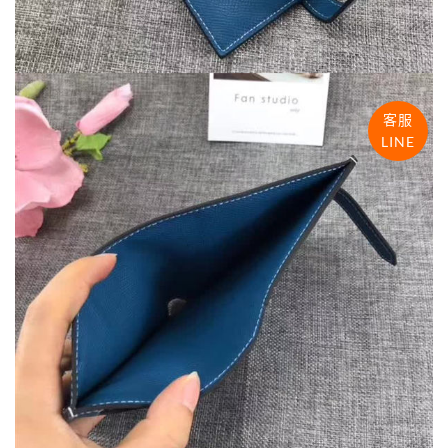
客服
LINE