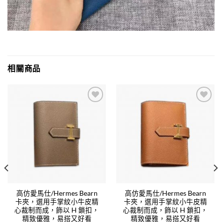
相關商品
Add to
Add to
wishlist
wishlist
高仿愛馬仕/Hermes Bearn
高仿愛馬仕/Hermes Bearn
卡夾，選用手掌紋小牛皮精
卡夾，選用手掌紋小牛皮精
心裁制而成，飾以 H 鎖扣，
心裁制而成，飾以 H 鎖扣，
精致優雅，易搭又好看
精致優雅，易搭又好看