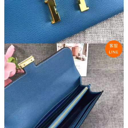
客服
LINE