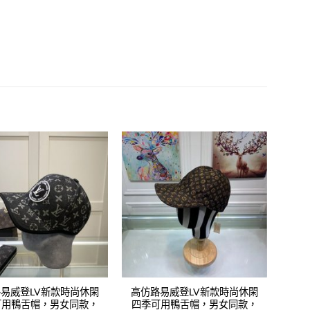
Add to
Add to
wishlist
wishlist
易威登LV新款時尚休閑
高仿路易威登LV新款時尚休閑
可用鴨舌帽，男女同款，
四季可用鴨舌帽，男女同款，