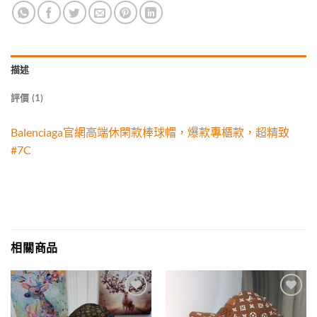
描述
評價 (1)
Balenciaga官網高端休閑款棒球帽，爆款專櫃款，超精致
#7C
相關商品
Add to
Add to
wishlist
wishlist