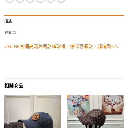
描述
評價 (1)
CELINE官網高端休閑款棒球帽，爆款專櫃款，超精致#7C
相關商品
Add to
Add to
wishlist
wishlist