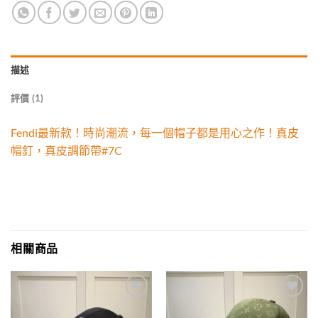
描述
評價 (1)
Fendi最新款！時尚潮流，每一個帽子都是用心之作！真皮
帽釘，真皮調節帶#7C
相關商品
Add to
Add to
wishlist
wishlist