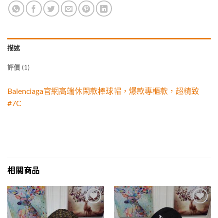
描述
評價 (1)
Balenciaga官網高端休閑款棒球帽，爆款專櫃款，超精致
#7C
相關商品
Add to
Add to
wishlist
wishlist