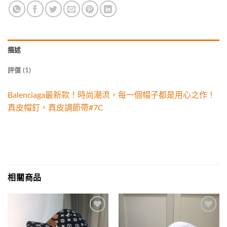
描述
評價 (1)
Balenciaga最新款！時尚潮流，每一個帽子都是用心之作！
真皮帽釘，真皮調節帶#7C
相關商品
Add to
Add to
wishlist
wishlist