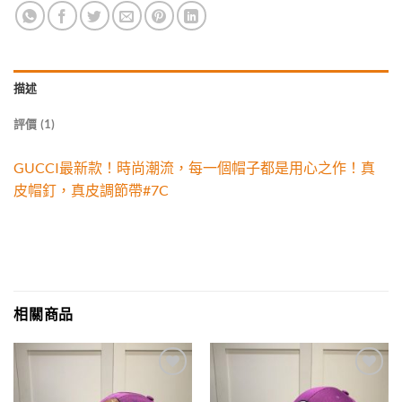
描述
評價 (1)
GUCCI最新款！時尚潮流，每一個帽子都是用心之作！真
皮帽釘，真皮調節帶#7C
相關商品
Add to
Add to
wishlist
wishlist