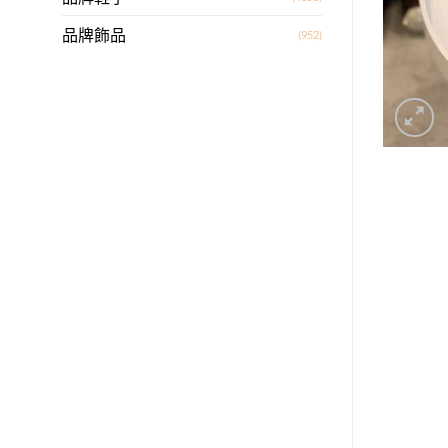
品牌飾品
(952)