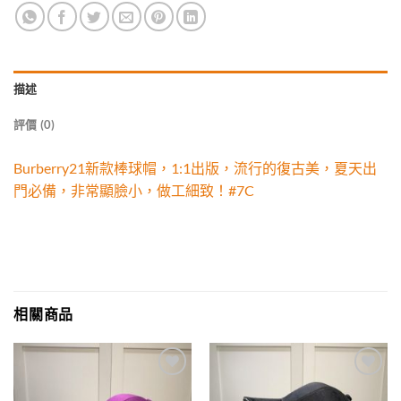
描述
評價 (0)
Burberry21新款棒球帽，1:1出版，流行的復古美，夏天出
門必備，非常顯臉小，做工細致！#7C
相關商品
Add to
Add to
wishlist
wishlist