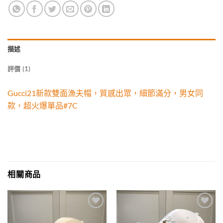
描述
評價 (1)
Gucci21新款雙面漁夫帽，質感出眾，細節滿分，男女同
款，超火爆單品#7C
相關商品
Add to
Add to
wishlist
wishlist