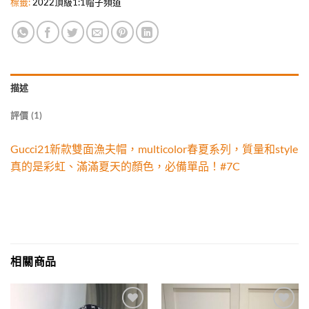
標籤:
2022頂級1:1帽子頻道
描述
評價 (1)
Gucci21新款雙面漁夫帽，multicolor春夏系列，質量和style
真的是彩虹、滿滿夏天的顏色，必備單品！#7C
相關商品