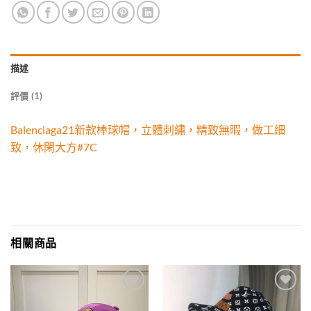
描述
評價 (1)
Balenciaga21新款棒球帽，立體刺繡，精致無暇，做工細
致，休閑大方#7C
相關商品
Add to
Add to
wishlist
wishlist