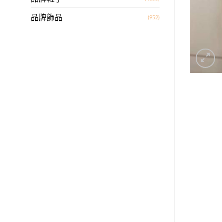
品牌飾品
(952)