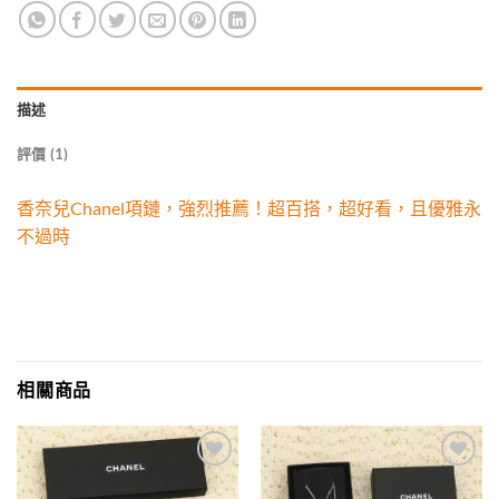
描述
評價 (1)
香奈兒Chanel項鏈，強烈推薦！超百搭，超好看，且優雅永
不過時
相關商品
Add to
Add to
wishlist
wishlist