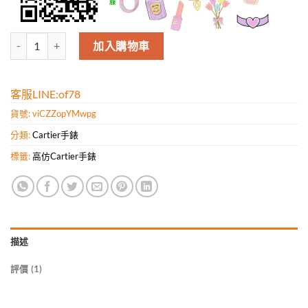
Cartier卡地亞（TF廠 數量
加入購物車
客服LINE:of78
貨號:
viCZZopYMwpg
分類:
Cartier手錶
標籤:
高仿Cartier手錶
描述
評價 (1)