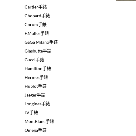
Cartier手錶
Chopard手錶
Corum手錶
F.Muller手錶
GaGa Milano手錶
Glashutte手錶
Gucci手錶
Hamilton手錶
Hermes手錶
Hublot手錶
Jaeger手錶
Longines手錶
LV手錶
MontBlanc手錶
Omega手錶