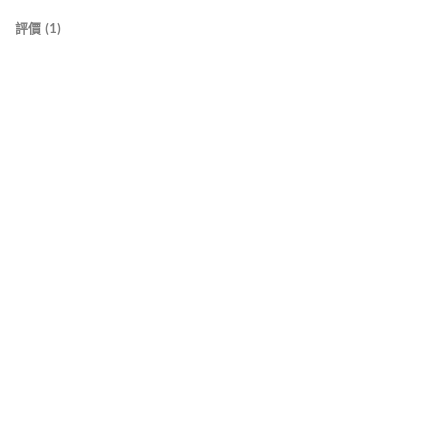
評價 (1)