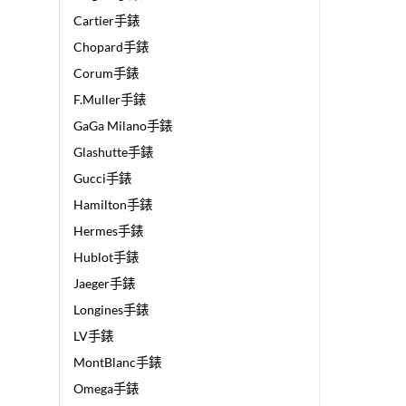
Cartier手錶
Chopard手錶
Corum手錶
F.Muller手錶
GaGa Milano手錶
Glashutte手錶
Gucci手錶
Hamilton手錶
Hermes手錶
Hublot手錶
Jaeger手錶
Longines手錶
LV手錶
MontBlanc手錶
Omega手錶