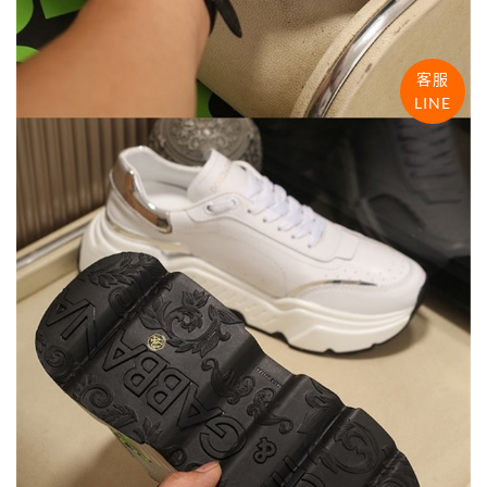
客服
LINE