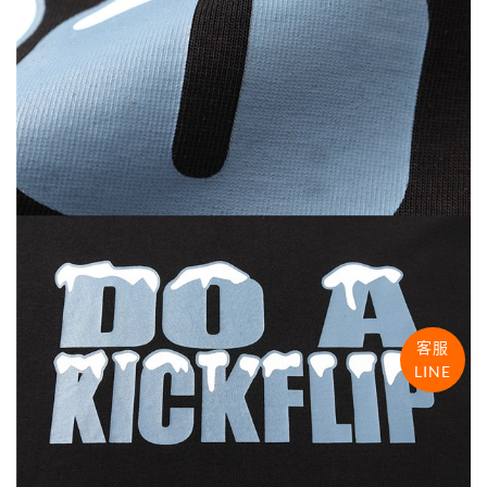
客服
LINE