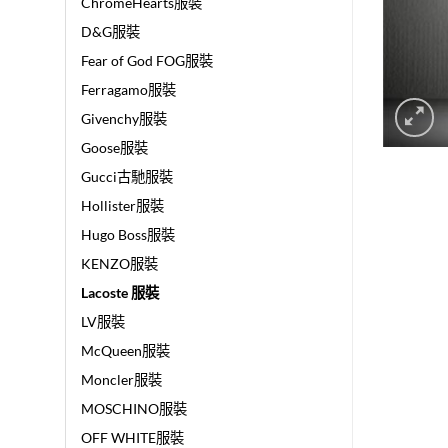
ChromeHearts服裝
D&G服裝
Fear of God FOG服裝
Ferragamo服裝
Givenchy服裝
Goose服裝
Gucci古馳服裝
Hollister服裝
Hugo Boss服裝
KENZO服裝
Lacoste 服裝
LV服裝
McQueen服裝
Moncler服裝
MOSCHINO服裝
OFF WHITE服裝