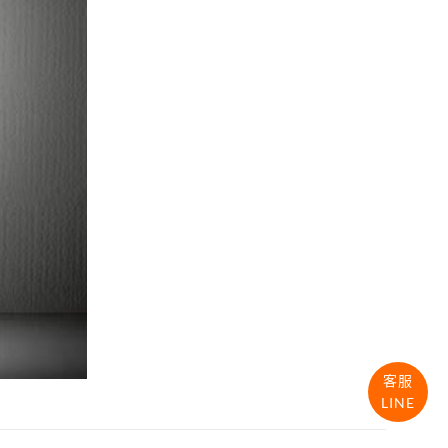
客服
LINE