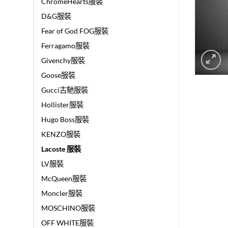
ChromeHearts服裝
D&G服裝
Fear of God FOG服裝
Ferragamo服裝
Givenchy服裝
Goose服裝
Gucci古馳服裝
Hollister服裝
Hugo Boss服裝
KENZO服裝
Lacoste 服裝
LV服裝
McQueen服裝
Moncler服裝
MOSCHINO服裝
OFF WHITE服裝