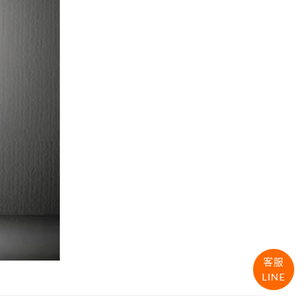
客服
LINE