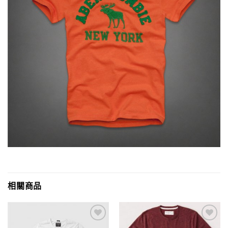
相關商品
Add to
Add to