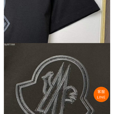
客服
LINE