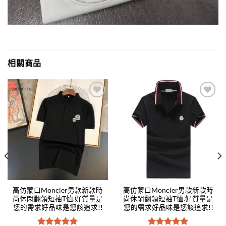
相關商品
Add to
Add to
wishlist
wishlist
高仿蒙口Moncler男款新款時
高仿蒙口Moncler男款新款時
尚休閑翻領短袖T恤.好質量是
尚休閑翻領短袖T恤.好質量是
您的需求好品味是您該追求!!
您的需求好品味是您該追求!!