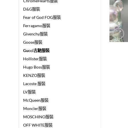
ChromeHearts服裝
D&G服裝
Fear of God FOG服裝
Ferragamo服裝
Givenchy服裝
Goose服裝
Gucci古馳服裝
Hollister服裝
Hugo Boss服裝
KENZO服裝
Lacoste 服裝
LV服裝
McQueen服裝
Moncler服裝
MOSCHINO服裝
OFF WHITE服裝