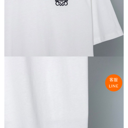
客服
LINE