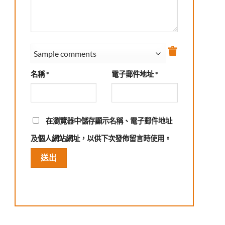
名稱
*
電子郵件地址
*
在
瀏覽器
中儲存顯示名稱、電子郵件地址
及個人網站網址，以供下次發佈留言時使用。