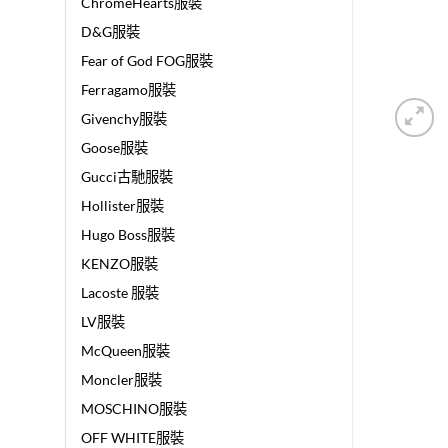
ChromeHearts服裝
D&G服裝
Fear of God FOG服裝
Ferragamo服裝
Givenchy服裝
Goose服裝
Gucci古馳服裝
Hollister服裝
Hugo Boss服裝
KENZO服裝
Lacoste 服裝
LV服裝
McQueen服裝
Moncler服裝
MOSCHINO服裝
OFF WHITE服裝