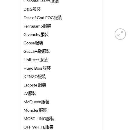
ChromeHearts服裝
D&G服裝
Fear of God FOG服裝
Ferragamo服裝
Givenchy服裝
Goose服裝
Gucci古馳服裝
Hollister服裝
Hugo Boss服裝
KENZO服裝
Lacoste 服裝
LV服裝
McQueen服裝
Moncler服裝
MOSCHINO服裝
OFF WHITE服裝