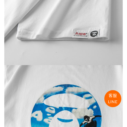
客服
LINE