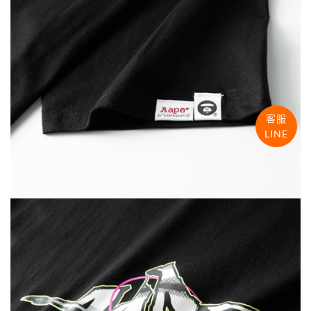
客服
LINE