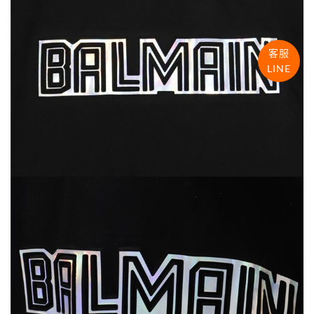
客服
LINE