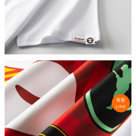
客服
LINE