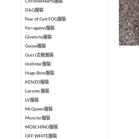
ChromeHearts服裝
D&G服裝
Fear of God FOG服裝
Ferragamo服裝
Givenchy服裝
Goose服裝
Gucci古馳服裝
Hollister服裝
Hugo Boss服裝
KENZO服裝
Lacoste 服裝
LV服裝
McQueen服裝
Moncler服裝
MOSCHINO服裝
OFF WHITE服裝