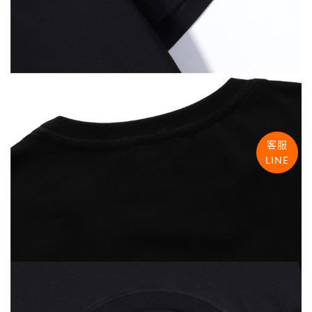
客服
LINE