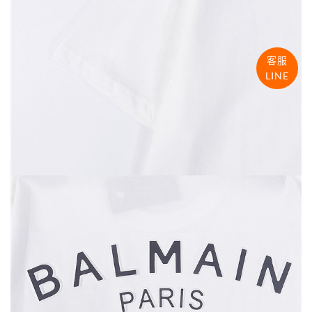
客服
LINE