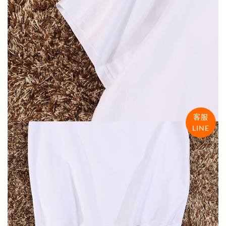
客服
LINE