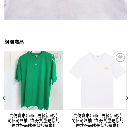
相關商品
Add to
Add to
wishlist
wishlist
高仿賽琳Celine男款新款時
高仿賽琳Celine男款新款時
尚休閑短袖T恤.好質量是您的
尚休閑短袖T恤.好質量是您的
需求好品味是您該追求!!
需求好品味是您該追求!!