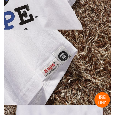
客服
LINE