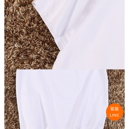
客服
LINE