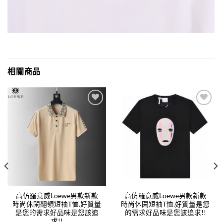
相關商品
Add to
Add to
wishlist
wishlist
高仿羅意威Loewe男款新款
高仿羅意威Loewe男款新款
時尚休閑翻領短袖T恤.好質量
時尚休閑短袖T恤.好質量是您
是您的需求好品味是您該追
的需求好品味是您該追求!!
求!!