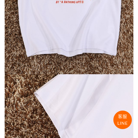
客服
LINE