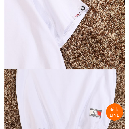
客服
LINE