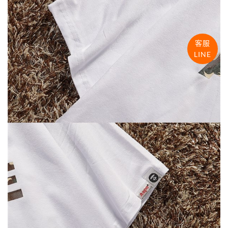
客服
LINE