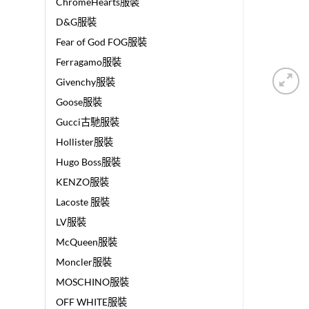
ChromeHearts服裝
D&G服裝
Fear of God FOG服裝
Ferragamo服裝
Givenchy服裝
Goose服裝
Gucci古馳服裝
Hollister服裝
Hugo Boss服裝
KENZO服裝
Lacoste 服裝
LV服裝
McQueen服裝
Moncler服裝
MOSCHINO服裝
OFF WHITE服裝