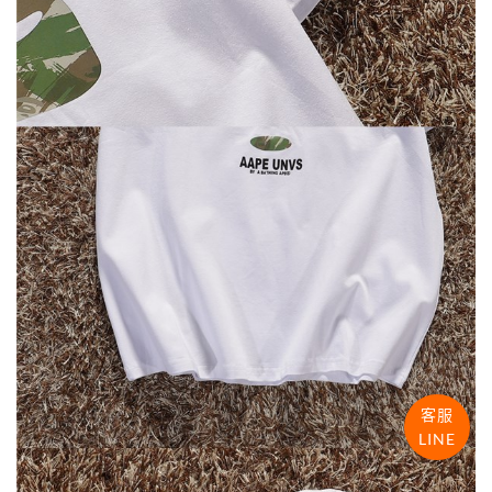
客服
LINE