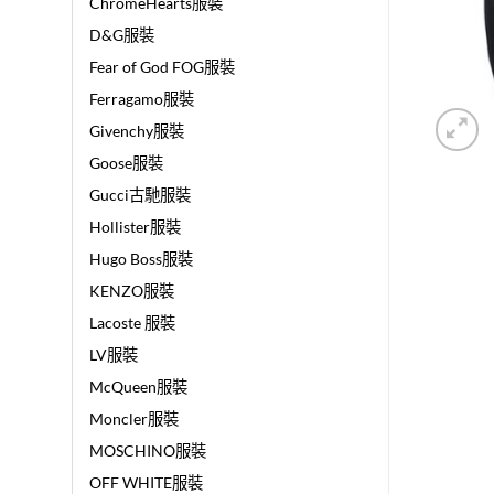
ChromeHearts服裝
D&G服裝
Fear of God FOG服裝
Ferragamo服裝
Givenchy服裝
Goose服裝
Gucci古馳服裝
Hollister服裝
Hugo Boss服裝
KENZO服裝
Lacoste 服裝
LV服裝
McQueen服裝
Moncler服裝
MOSCHINO服裝
OFF WHITE服裝