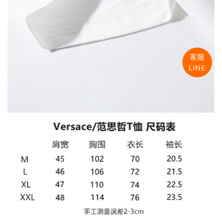
客服
LINE