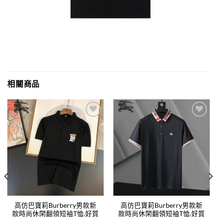
相關商品
Add to
Add to
wishlist
wishlist
高仿巴寶莉Burberry男款新
高仿巴寶莉Burberry男款新
款時尚休閑翻領短袖T恤.好質
款時尚休閑翻領短袖T恤.好質