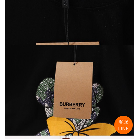
客服
LINE